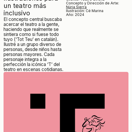
Concepto y Dirección de Arte:
un teatro más
Núria Sierra
Ilustración: Cé Marina
inclusivo
Año: 2024
El concepto central buscaba
acercar el teatro a la gente,
haciendo que realmente se
sintiera como si fuese todo
tuyo (‘Tot Teu’ en catalán).
Ilustré a un grupo diverso de
personas, desde niños hasta
personas mayores. Cada
personaje integra a la
perfección la icónica ‘T’ del
teatro en escenas cotidianas.