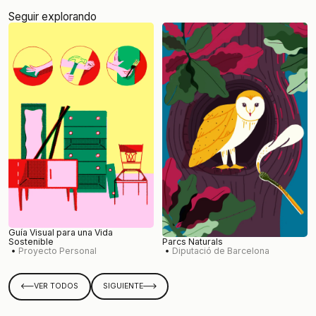
Seguir explorando
Guía Visual para una Vida
Sostenible
Parcs Naturals
Proyecto Personal
Diputació de Barcelona
VER TODOS
SIGUIENTE