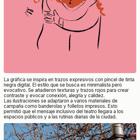
La gráfica se inspira en trazos expresivos con pincel de tinta
negra digital. El estilo que se busca es minimalista pero
evocativo. Se añadieron texturas y trazos rojos para crear
contraste y evocar conexión, alegría y calidez.
Las ilustraciones se adaptaron a varios materiales de
campaña como banderolas y folletos impresos. Esto
permitió que el mensaje inclusivo del teatro llegara a los
espacios públicos y a las rutinas diarias de la ciudad.